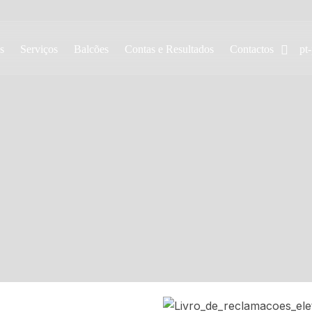
s
Serviços
Balcões
Contas e Resultados
Contactos