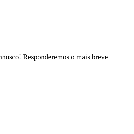
onnosco! Responderemos o mais breve