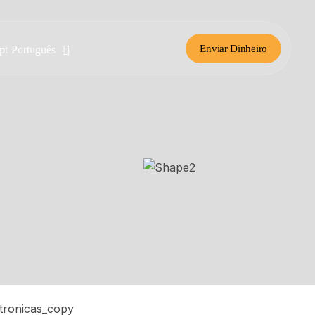
Enviar Dinheiro
Português