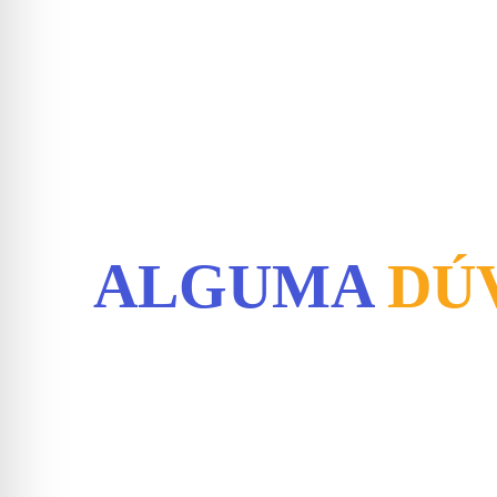
ALGUMA
DÚ