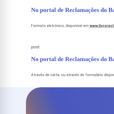
No portal de Reclamações do B
Formato eletrónico, disponível em
www.livrorec
No portal de Reclamações do B
Através de carta, ou através de formulário disp