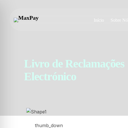
Início
Sobre Nó
Livro de Reclamações
Electrónico